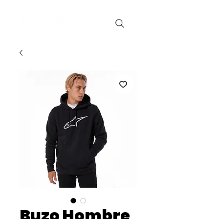
Buzo Hombre