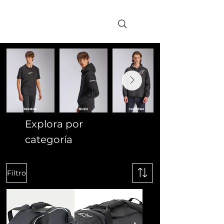
Explora por
categoría
Filtro