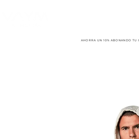
AHORRA UN 10% ABONANDO TU 