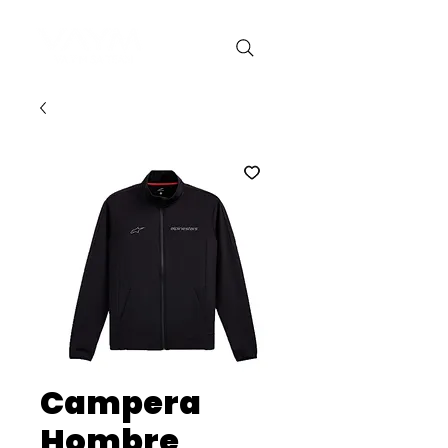
Campera
Hombre