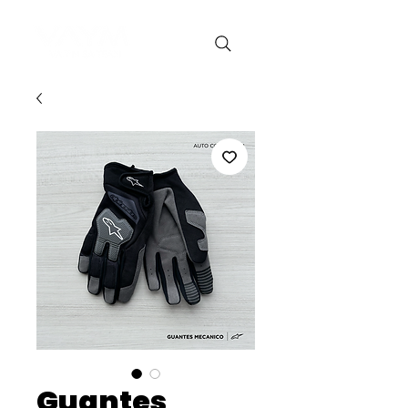
Guantes