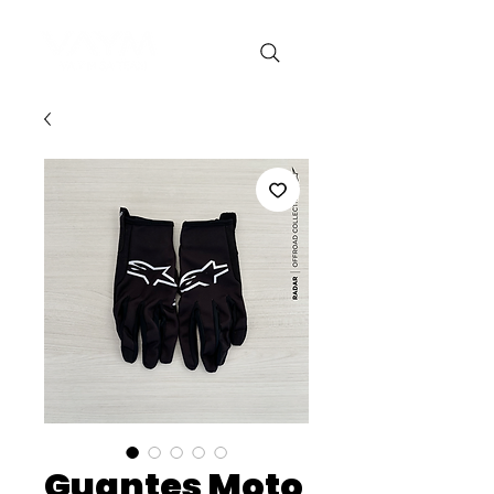
Guantes Moto