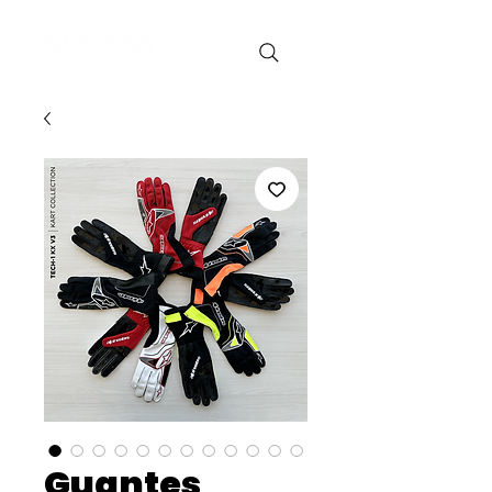
Guantes