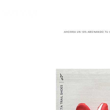
AHORRA UN 10% ABONANDO TU 