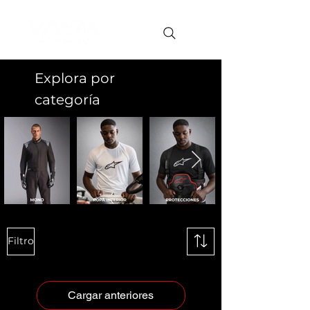
Explora por
categoría
Filtro
Cargar anteriores